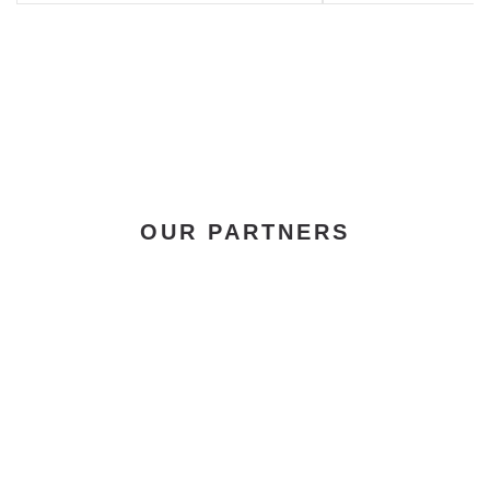
OUR PARTNERS