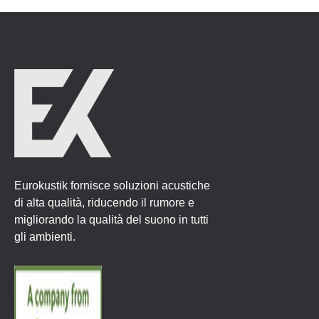
Eurokustik fornisce soluzioni acustiche
di alta qualità, riducendo il rumore e
migliorando la qualità del suono in tutti
gli ambienti.