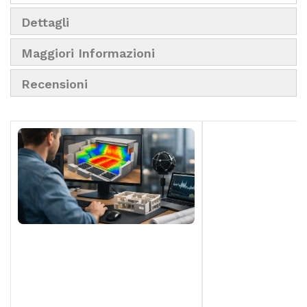
Dettagli
Maggiori Informazioni
Recensioni