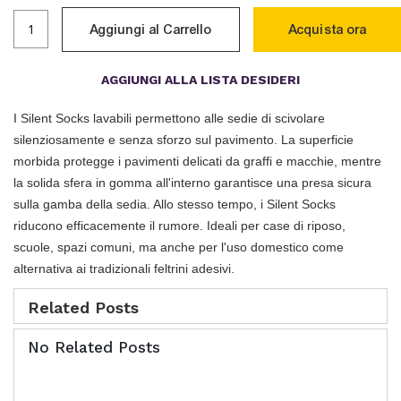
Aggiungi al Carrello
Acquista ora
AGGIUNGI ALLA LISTA DESIDERI
I Silent Socks lavabili permettono alle sedie di scivolare
silenziosamente e senza sforzo sul pavimento. La superficie
morbida protegge i pavimenti delicati da graffi e macchie, mentre
la solida sfera in gomma all'interno garantisce una presa sicura
sulla gamba della sedia. Allo stesso tempo, i Silent Socks
riducono efficacemente il rumore. Ideali per case di riposo,
scuole, spazi comuni, ma anche per l'uso domestico come
alternativa ai tradizionali feltrini adesivi.
Related Posts
No Related Posts