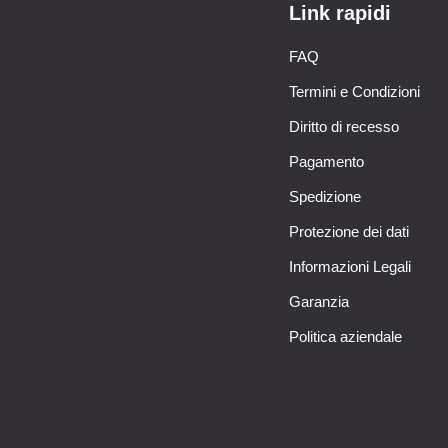
Link rapidi
FAQ
Termini e Condizioni
Diritto di recesso
Pagamento
Spedizione
Protezione dei dati
Informazioni Legali
Garanzia
Politica aziendale