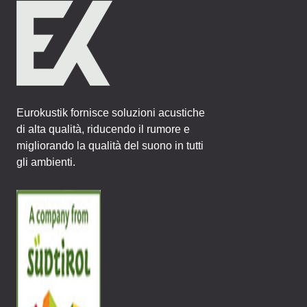
Eurokustik fornisce soluzioni acustiche
di alta qualità, riducendo il rumore e
migliorando la qualità del suono in tutti
gli ambienti.