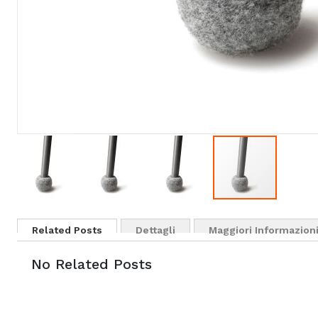
Related Posts
Dettagli
Maggiori Informazion
No Related Posts