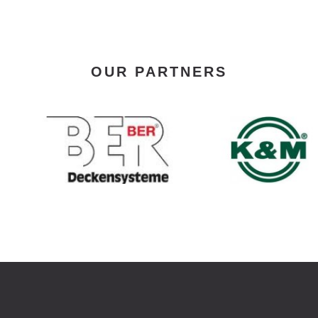
OUR PARTNERS