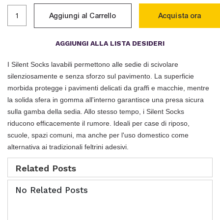
Aggiungi al Carrello
Acquista ora
AGGIUNGI ALLA LISTA DESIDERI
I Silent Socks lavabili permettono alle sedie di scivolare
silenziosamente e senza sforzo sul pavimento. La superficie
morbida protegge i pavimenti delicati da graffi e macchie, mentre
la solida sfera in gomma all'interno garantisce una presa sicura
sulla gamba della sedia. Allo stesso tempo, i Silent Socks
riducono efficacemente il rumore. Ideali per case di riposo,
scuole, spazi comuni, ma anche per l'uso domestico come
alternativa ai tradizionali feltrini adesivi.
Related Posts
No Related Posts