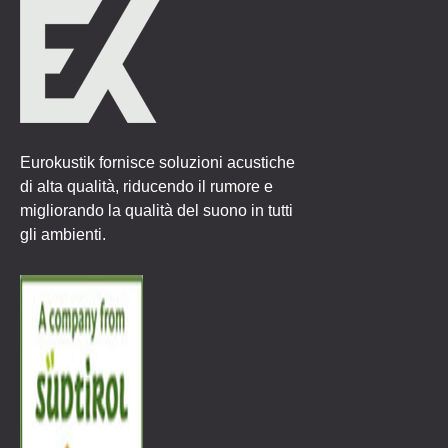
Eurokustik fornisce soluzioni acustiche
di alta qualità, riducendo il rumore e
migliorando la qualità del suono in tutti
gli ambienti.