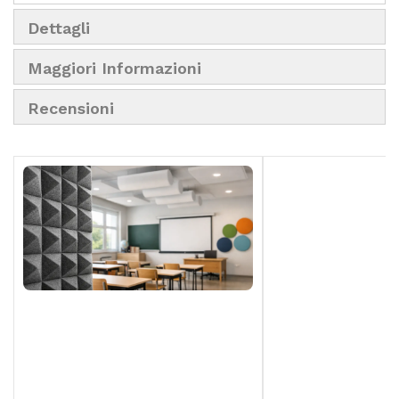
Dettagli
Maggiori Informazioni
Recensioni