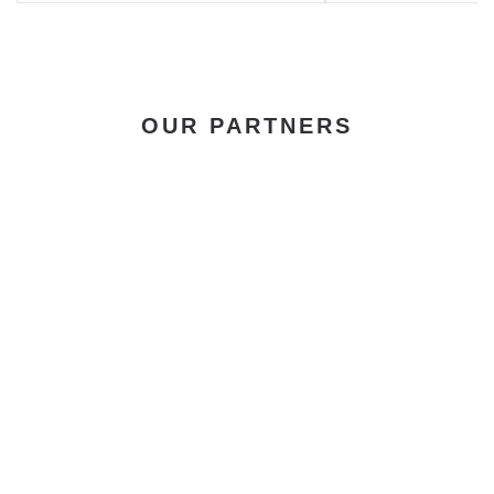
OUR PARTNERS