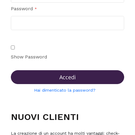
Password
Show Password
Accedi
Hai dimenticato la password?
NUOVI CLIENTI
La creazione di un account ha molti vantaggi: check-