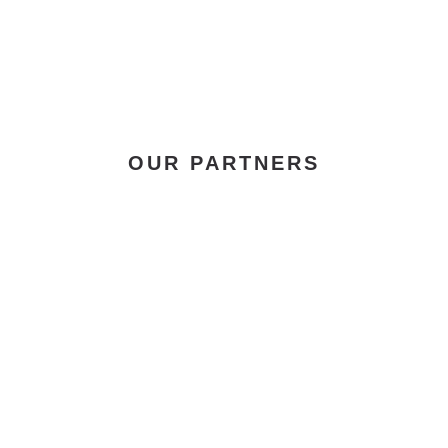
OUR PARTNERS