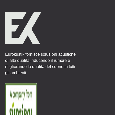
Eurokustik fornisce soluzioni acustiche
di alta qualità, riducendo il rumore e
migliorando la qualità del suono in tutti
gli ambienti.