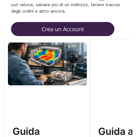
out veloce, salvare più di un indirizzo, tenere traccia
degli ordini e altro ancora.
Crea un Account
Guida
Guida al