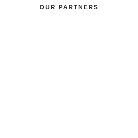
OUR PARTNERS