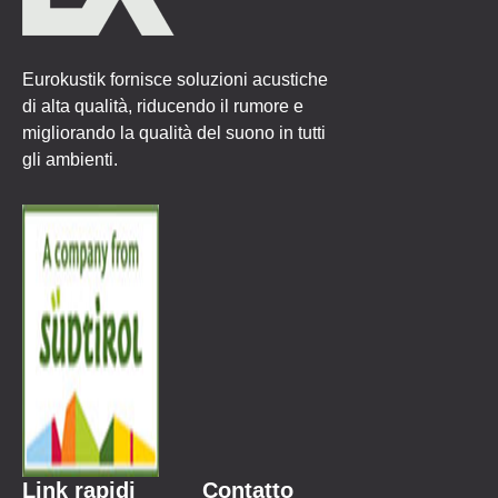
Eurokustik fornisce soluzioni acustiche
di alta qualità, riducendo il rumore e
migliorando la qualità del suono in tutti
gli ambienti.
Link rapidi
Contatto