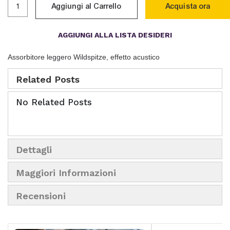
Aggiungi al Carrello
Acquista ora
AGGIUNGI ALLA LISTA DESIDERI
Assorbitore leggero Wildspitze, effetto acustico
Related Posts
No Related Posts
Dettagli
Maggiori Informazioni
Recensioni