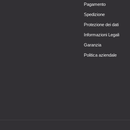
Pagamento
Spedizione
Protezione dei dati
Informazioni Legali
Garanzia
Politica aziendale