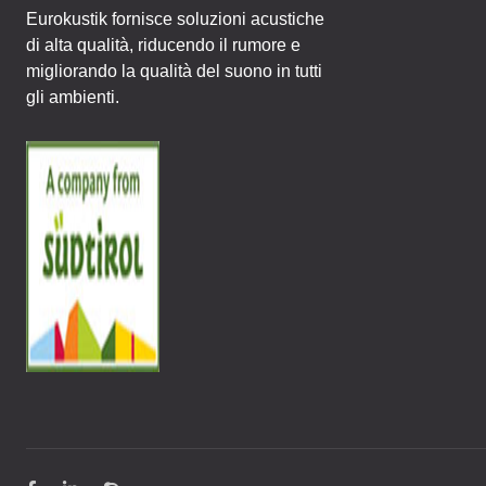
Eurokustik fornisce soluzioni acustiche
di alta qualità, riducendo il rumore e
migliorando la qualità del suono in tutti
gli ambienti.