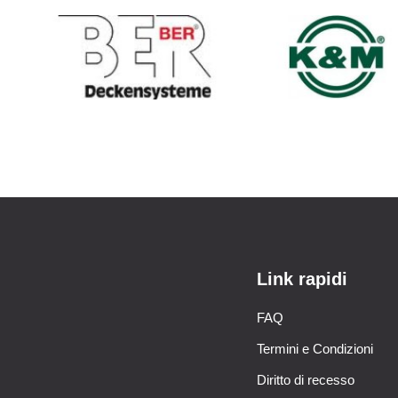
Link rapidi
FAQ
Termini e Condizioni
Diritto di recesso