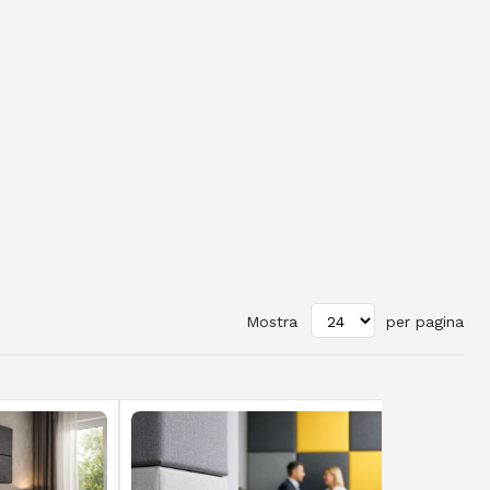
Mostra
per pagina